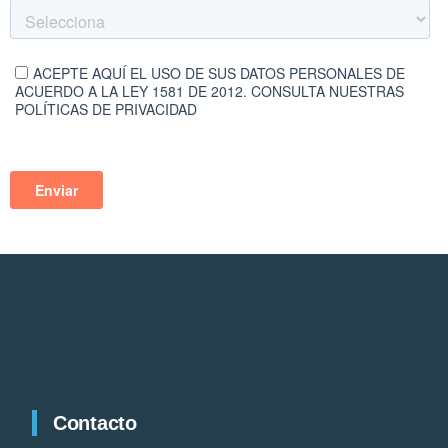
Contacto