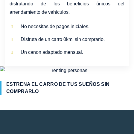
disfrutando de los beneficios únicos del
arrendamiento de vehículos.
No necesitas de pagos iniciales.
Disfruta de un carro 0km, sin comprarlo.
Un canon adaptado mensual.
ESTRENA EL CARRO DE TUS SUEÑOS SIN
COMPRARLO