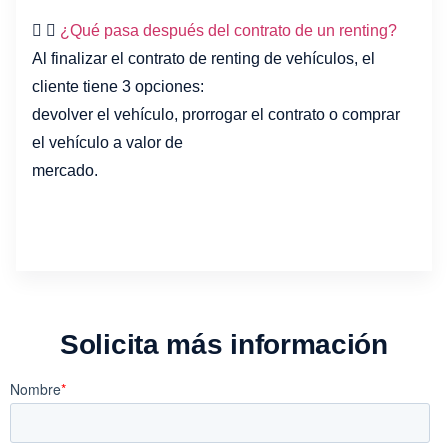
¿Qué pasa después del contrato de un renting?
Al finalizar el contrato de
renting de vehículos
, el
cliente tiene 3 opciones:
devolver el vehículo, prorrogar el contrato o comprar
el vehículo a valor de
mercado.
Solicita más información