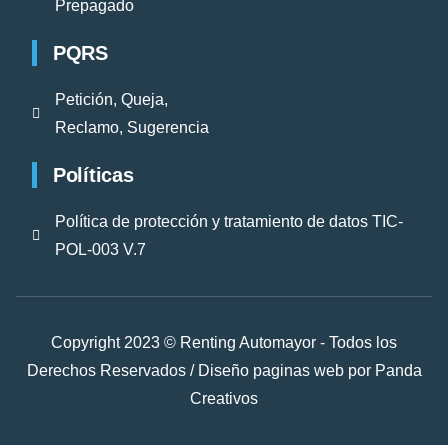
Prepagado
PQRS
Petición, Queja,
Reclamo, Sugerencia
Políticas
Política de protección y tratamiento de datos TIC-
POL-003 V.7
Copyright 2023 © Renting Automayor - Todos los
Derechos Reservados /
Diseño paginas web
por Panda
Creativos