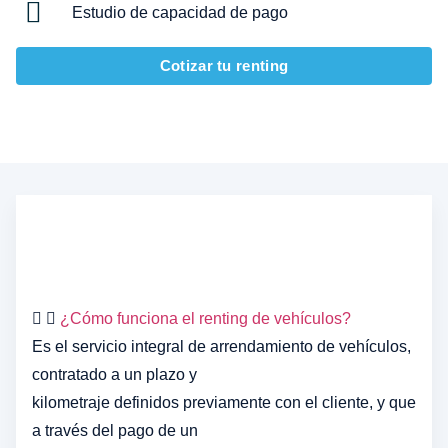
Estudio de capacidad de pago
Cotizar tu renting
¿Cómo funciona el renting de vehículos?
Es el servicio integral de arrendamiento de vehículos,
contratado a un plazo y
kilometraje definidos previamente con el cliente, y que
a través del pago de un