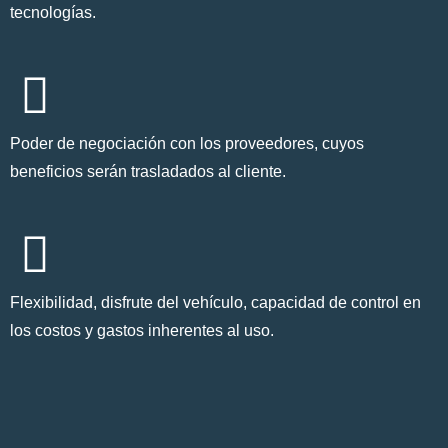
tecnologías.
Poder de negociación con los proveedores, cuyos
beneficios serán trasladados al cliente.
Flexibilidad, disfrute del vehículo, capacidad de control en
los costos y gastos inherentes al uso.