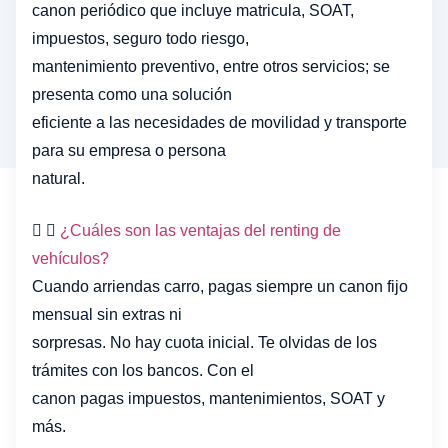
canon periódico que incluye matricula, SOAT,
impuestos, seguro todo riesgo,
mantenimiento preventivo, entre otros servicios; se
presenta como una solución
eficiente a las necesidades de movilidad y transporte
para su empresa o persona
natural.
¿Cuáles son las ventajas del renting de
vehículos?
Cuando arriendas carro, pagas siempre un canon fijo
mensual sin extras ni
sorpresas. No hay cuota inicial. Te olvidas de los
trámites con los bancos. Con el
canon pagas impuestos, mantenimientos, SOAT y
más.