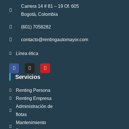
Carrera 14 # 81 – 19 Of. 605
Bogotá, Colombia
(601) 7058282
contacto@rentingautomayor.com
Línea ética
Servicios
Renting Persona
Renting Empresa
Administración de
flotas
Mantenimiento