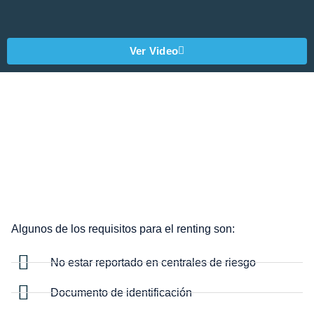
Ver Video
Algunos de los requisitos para el renting son:
No estar reportado en centrales de riesgo
Documento de identificación