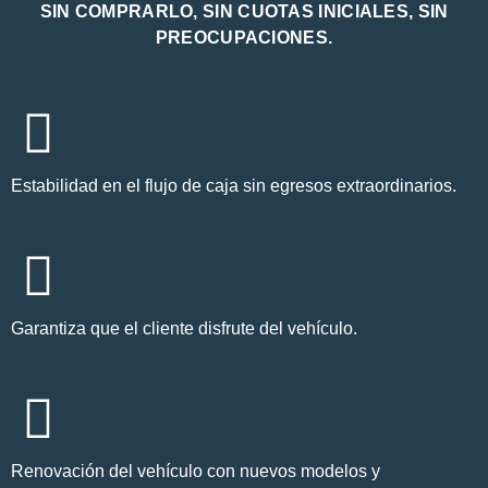
SIN COMPRARLO, SIN CUOTAS INICIALES, SIN
PREOCUPACIONES.
Estabilidad en el flujo de caja sin egresos extraordinarios.
Garantiza que el cliente disfrute del vehículo.
Renovación del vehículo con nuevos modelos y