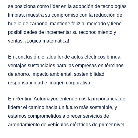
se posiciona como líder en la adopción de tecnologías
limpias, muestra su compromiso con la reducción de
huella de carbono, mantiene feliz al mercado y tiene
posibilidades de incrementar su reconocimiento y
ventas. ¡Lógica matemática!
En conclusión, el alquiler de autos eléctricos brinda
ventajas sustanciales para las empresas en términos
de ahorro, impacto ambiental, sostenibilidad,
responsabilidad e imagen corporativa. ⁣
En Renting Automayor, entendemos la importancia de
liderar el camino hacia un futuro más sostenible, y
estamos comprometidos a ofrecer servicios de
arrendamiento de vehículos eléctricos de primer nivel.