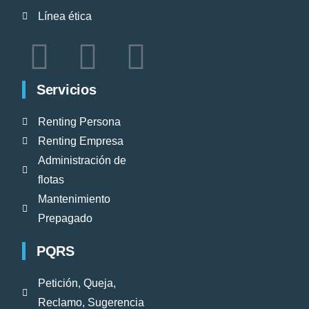
Línea ética
Servicios
Renting Persona
Renting Empresa
Administración de
flotas
Mantenimiento
Prepagado
PQRS
Petición, Queja,
Reclamo, Sugerencia