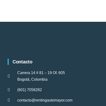
Contacto
Carrera 14 # 81 – 19 Of. 605
Bogotá, Colombia
(601) 7058282
contacto@rentingautomayor.com