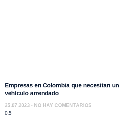
Empresas en Colombia que necesitan un
vehículo arrendado⁣
25.07.2023
NO HAY COMENTARIOS