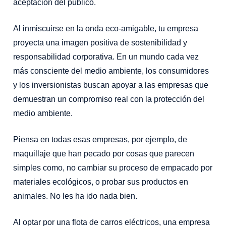
aceptación del público.
Al inmiscuirse en la onda eco-amigable, tu empresa
proyecta una imagen positiva de sostenibilidad y
responsabilidad corporativa. En un mundo cada vez
más consciente del medio ambiente, los consumidores
y los inversionistas buscan apoyar a las empresas que
demuestran un compromiso real con la protección del
medio ambiente.
Piensa en todas esas empresas, por ejemplo, de
maquillaje que han pecado por cosas que parecen
simples como, no cambiar su proceso de empacado por
materiales ecológicos, o
probar sus productos
en
animales. No les ha ido nada bien.
Al optar por una flota de carros eléctricos, una empresa