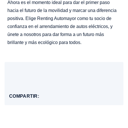
Ahora es el momento ideal para dar el primer paso
hacia el futuro de la movilidad y marcar una diferencia
positiva. Elige Renting Automayor como tu socio de
confianza en el arrendamiento de autos eléctricos, y
únete a nosotros para dar forma a un futuro más
brillante y más ecológico para todos.⁣
COMPARTIR: