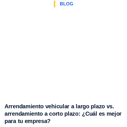
BLOG
Arrendamiento vehicular a largo plazo vs.
arrendamiento a corto plazo: ¿Cuál es mejor
para tu empresa?⁣