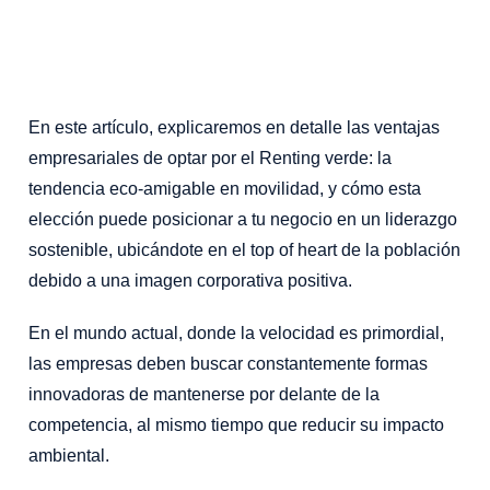
En este artículo, explicaremos en detalle las ventajas
empresariales de optar por el Renting verde: la
tendencia eco-amigable en movilidad, y cómo esta
elección puede posicionar a tu negocio en un liderazgo
sostenible, ubicándote en el top of heart de la población
debido a una imagen corporativa positiva.
En el mundo actual, donde la velocidad es primordial,
las empresas deben buscar constantemente formas
innovadoras de mantenerse por delante de la
competencia, al mismo tiempo que reducir su impacto
ambiental.