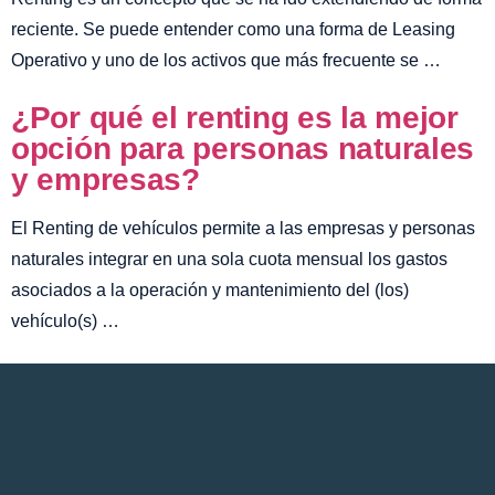
reciente. Se puede entender como una forma de Leasing
Operativo y uno de los activos que más frecuente se …
¿Por qué el renting es la mejor
opción para personas naturales
y empresas?
El Renting de vehículos permite a las empresas y personas
naturales integrar en una sola cuota mensual los gastos
asociados a la operación y mantenimiento del (los)
vehículo(s) …