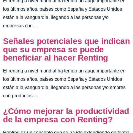
El renting a nivel mundial ha tenido un auge importante en
los últimos años, países como España y Estados Unidos
están a la vanguardia, llegando a las personas y/o
empresas con …
Señales potenciales que indican
que su empresa se puede
beneficiar al hacer Renting
El renting a nivel mundial ha tenido un auge importante en
los últimos años, países como España y Estados Unidos
están a la vanguardia, llegando a las personas y/o empres
con productos …
¿Cómo mejorar la productividad
de la empresa con Renting?
Renting es un concepto que se ha ido extendiendo de forma