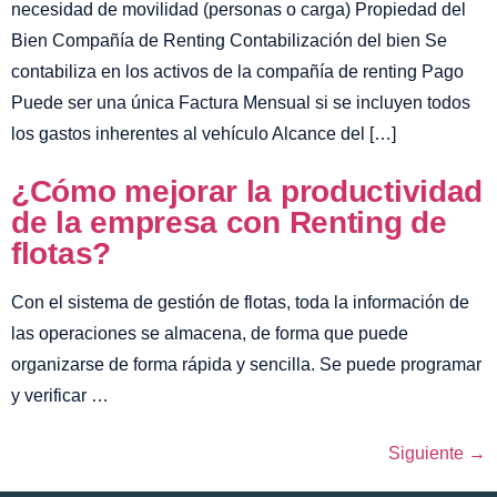
necesidad de movilidad (personas o carga) Propiedad del
Bien Compañía de Renting Contabilización del bien Se
contabiliza en los activos de la compañía de renting Pago
Puede ser una única Factura Mensual si se incluyen todos
los gastos inherentes al vehículo Alcance del […]
¿Cómo mejorar la productividad
de la empresa con Renting de
flotas?
Con el sistema de gestión de flotas, toda la información de
las operaciones se almacena, de forma que puede
organizarse de forma rápida y sencilla. Se puede programar
y verificar …
Siguiente
→