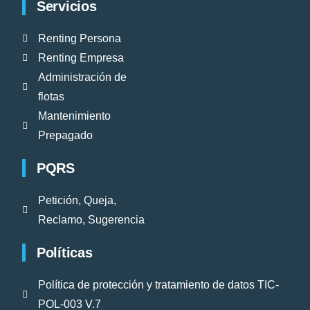
Servicios
Renting Persona
Renting Empresa
Administración de
flotas
Mantenimiento
Prepagado
PQRS
Petición, Queja,
Reclamo, Sugerencia
Políticas
Política de protección y tratamiento de datos TIC-
POL-003 V.7