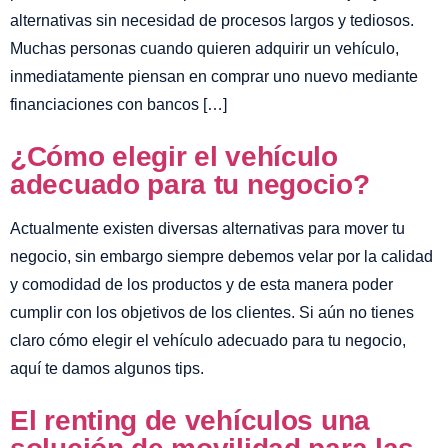
alternativas sin necesidad de procesos largos y tediosos.
Muchas personas cuando quieren adquirir un vehículo,
inmediatamente piensan en comprar uno nuevo mediante
financiaciones con bancos […]
¿Cómo elegir el vehículo
adecuado para tu negocio?
Actualmente existen diversas alternativas para mover tu
negocio, sin embargo siempre debemos velar por la calidad
y comodidad de los productos y de esta manera poder
cumplir con los objetivos de los clientes. Si aún no tienes
claro cómo elegir el vehículo adecuado para tu negocio,
aquí te damos algunos tips.
El renting de vehículos una