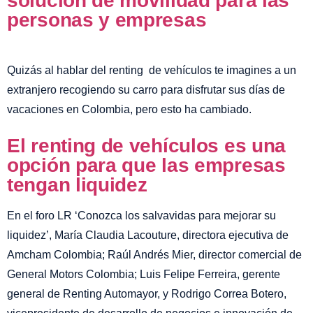
solución de movilidad para las
personas y empresas
Quizás al hablar del renting de vehículos te imagines a un
extranjero recogiendo su carro para disfrutar sus días de
vacaciones en Colombia, pero esto ha cambiado.
El renting de vehículos es una
opción para que las empresas
tengan liquidez
En el foro LR ‘Conozca los salvavidas para mejorar su
liquidez’, María Claudia Lacouture, directora ejecutiva de
Amcham Colombia; Raúl Andrés Mier, director comercial de
General Motors Colombia; Luis Felipe Ferreira, gerente
general de Renting Automayor, y Rodrigo Correa Botero,