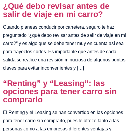
¿Qué debo revisar antes de
salir de viaje en mi carro?
Cuando planeas conducir por carretera, seguro te haz
preguntado “¿qué debo revisar antes de salir de viaje en mi
carro?” y es algo que se debe tener muy en cuenta así sea
para trayectos cortos. Es importante que antes de cada
salida se realice una revisión minuciosa de algunos puntos
claves para evitar inconvenientes y […]
“Renting” y “Leasing”: las
opciones para tener carro sin
comprarlo
El Renting y el Leasing se han convertido en las opciones
para tener carro sin comprarlo, pues le ofrece tanto a las
personas como a las empresas diferentes ventajas y