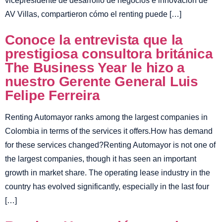
vicepresidente de desarrollo de negocios e innovación de
AV Villas, compartieron cómo el renting puede […]
Conoce la entrevista que la
prestigiosa consultora británica
The Business Year le hizo a
nuestro Gerente General Luis
Felipe Ferreira
Renting Automayor ranks among the largest companies in
Colombia in terms of the services it offers.How has demand
for these services changed?Renting Automayor is not one of
the largest companies, though it has seen an important
growth in market share. The operating lease industry in the
country has evolved significantly, especially in the last four
[…]