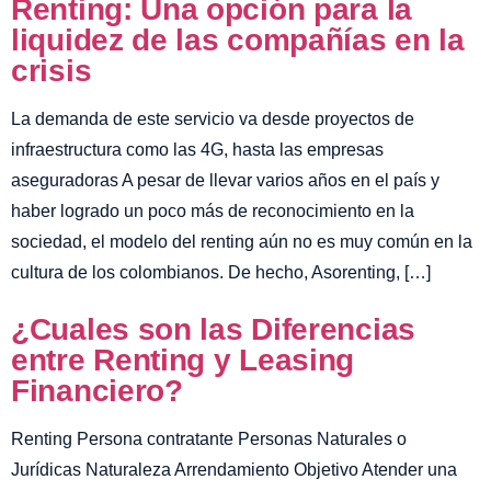
Renting: Una opción para la
liquidez de las compañías en la
crisis
La demanda de este servicio va desde proyectos de
infraestructura como las 4G, hasta las empresas
aseguradoras A pesar de llevar varios años en el país y
haber logrado un poco más de reconocimiento en la
sociedad, el modelo del renting aún no es muy común en la
cultura de los colombianos. De hecho, Asorenting, […]
¿Cuales son las Diferencias
entre Renting y Leasing
Financiero?
Renting Persona contratante Personas Naturales o
Jurídicas Naturaleza Arrendamiento Objetivo Atender una